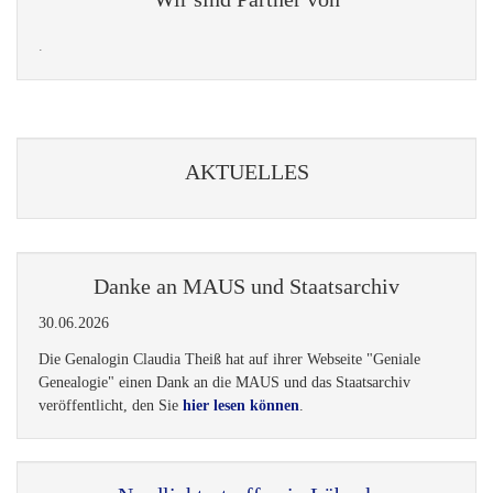
.
AKTUELLES
Danke an MAUS und Staatsarchiv
30.06.2026
Die Genalogin Claudia Theiß hat auf ihrer Webseite "Geniale
Genealogie" einen Dank an die MAUS und das Staatsarchiv
veröffentlicht, den Sie
hier lesen können
.