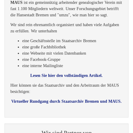
MAUS
ist ein gemeinnützig arbeitender genealogischer Verein mit
fast 1.100 Mitgliedern weltweit. Unser Forschungsgebiet betrifft
die Hansestadt Bremen und "umzu", wie man hier so sagt.
Wir sind rein ehrenamtlich organisiert und haben viele Aufgaben
zu erfüllen. Wir unterhalten
eine Geschäftsstelle im Staatsarchiv Bremen
eine große Fachbibliothek
eine Webseite mit vielen Datenbanken
eine Facebook-Gruppe
eine interne Mailingliste
Lesen Sie hier den vollständigen Artikel.
Hier können sie das Staatsarchiv und den Arbeitraum der MAUS
besichtigen:
Virtueller Rundgang durch Staatsarchiv Bremen und MAUS.
Wir sind Partner von