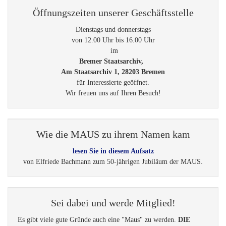
Öffnungszeiten unserer Geschäftsstelle
Dienstags und donnerstags
von 12.00 Uhr bis 16.00 Uhr
im
Bremer Staatsarchiv,
Am Staatsarchiv 1, 28203 Bremen
für Interessierte geöffnet.
Wir freuen uns auf Ihren Besuch!
Wie die MAUS zu ihrem Namen kam
lesen Sie in diesem Aufsatz
von Elfriede Bachmann zum 50-jährigen Jubiläum der MAUS.
Sei dabei und werde Mitglied!
Es gibt viele gute Gründe auch eine "Maus" zu werden.
DIE