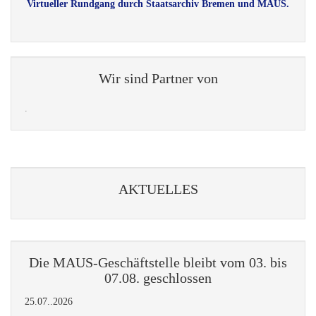
Virtueller Rundgang durch Staatsarchiv Bremen und MAUS.
Wir sind Partner von
.
AKTUELLES
Die MAUS-Geschäftstelle bleibt vom 03. bis
07.08. geschlossen
25.07..2026