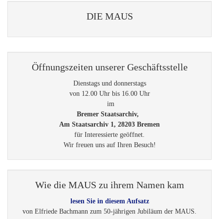
DIE MAUS
Öffnungszeiten unserer Geschäftsstelle
Dienstags und donnerstags
von 12.00 Uhr bis 16.00 Uhr
im
Bremer Staatsarchiv,
Am Staatsarchiv 1, 28203 Bremen
für Interessierte geöffnet.
Wir freuen uns auf Ihren Besuch!
Wie die MAUS zu ihrem Namen kam
lesen Sie in diesem Aufsatz
von Elfriede Bachmann zum 50-jährigen Jubiläum der MAUS.