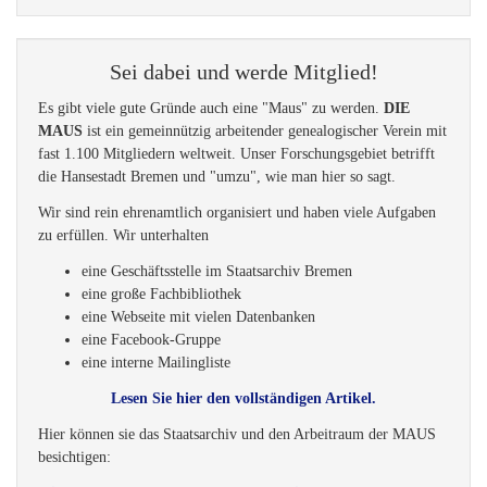
Sei dabei und werde Mitglied!
Es gibt viele gute Gründe auch eine "Maus" zu werden.
DIE
MAUS
ist ein gemeinnützig arbeitender genealogischer Verein mit
fast 1.100 Mitgliedern weltweit. Unser Forschungsgebiet betrifft
die Hansestadt Bremen und "umzu", wie man hier so sagt.
Wir sind rein ehrenamtlich organisiert und haben viele Aufgaben
zu erfüllen. Wir unterhalten
eine Geschäftsstelle im Staatsarchiv Bremen
eine große Fachbibliothek
eine Webseite mit vielen Datenbanken
eine Facebook-Gruppe
eine interne Mailingliste
Lesen Sie hier den vollständigen Artikel.
Hier können sie das Staatsarchiv und den Arbeitraum der MAUS
besichtigen: