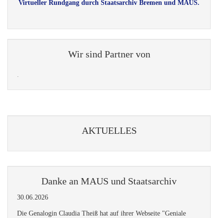
Virtueller Rundgang durch Staatsarchiv Bremen und MAUS.
Wir sind Partner von
.
AKTUELLES
Danke an MAUS und Staatsarchiv
30.06.2026
Die Genalogin Claudia Theiß hat auf ihrer Webseite "Geniale