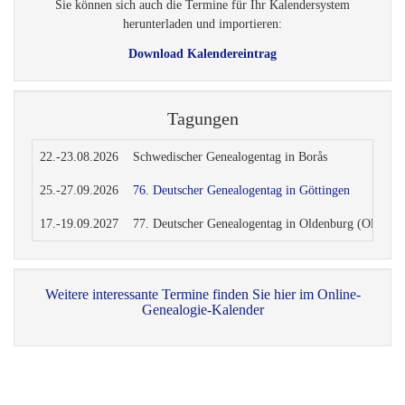
17.-19.09.2027
77. Deutscher Genealogentag in Oldenburg (Oldenbu
Weitere interessante Termine finden Sie hier im Online-
Genealogie-Kalender
Language
German
English
Die MAUSgruppe auf Facebook
Information