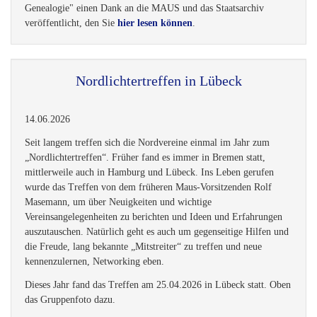
Genealogie" einen Dank an die MAUS und das Staatsarchiv
veröffentlicht, den Sie
hier lesen können
.
Nordlichtertreffen in Lübeck
14.06.2026
Seit langem treffen sich die Nordvereine einmal im Jahr zum
„Nordlichtertreffen“. Früher fand es immer in Bremen statt,
mittlerweile auch in Hamburg und Lübeck. Ins Leben gerufen
wurde das Treffen von dem früheren Maus-Vorsitzenden Rolf
Masemann, um über Neuigkeiten und wichtige
Vereinsangelegenheiten zu berichten und Ideen und Erfahrungen
auszutauschen. Natürlich geht es auch um gegenseitige Hilfen und
die Freude, lang bekannte „Mitstreiter“ zu treffen und neue
kennenzulernen, Networking eben.
Dieses Jahr fand das Treffen am 25.04.2026 in Lübeck statt. Oben
das Gruppenfoto dazu.