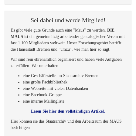
Sei dabei und werde Mitglied!
Es gibt viele gute Gründe auch eine "Maus" zu werden.
DIE
MAUS
ist ein gemeinnützig arbeitender genealogischer Verein mit
fast 1.100 Mitgliedern weltweit. Unser Forschungsgebiet betrifft
die Hansestadt Bremen und "umzu", wie man hier so sagt.
Wir sind rein ehrenamtlich organisiert und haben viele Aufgaben
zu erfüllen. Wir unterhalten
eine Geschäftsstelle im Staatsarchiv Bremen
eine große Fachbibliothek
eine Webseite mit vielen Datenbanken
eine Facebook-Gruppe
eine interne Mailingliste
Lesen Sie hier den vollständigen Artikel.
Hier können sie das Staatsarchiv und den Arbeitraum der MAUS
besichtigen: