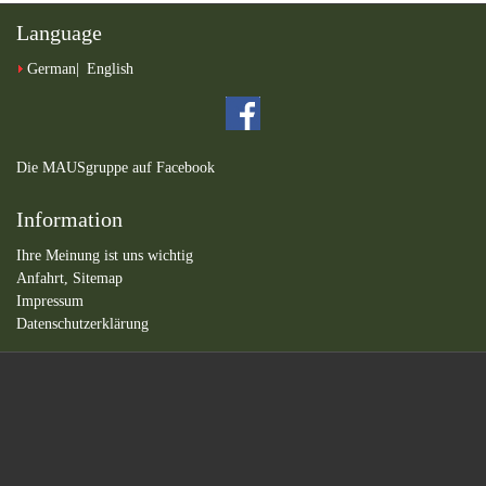
Ihre Meinung ist uns wichtig
Anfahrt,
Sitemap
Impressum
Datenschutzerklärung