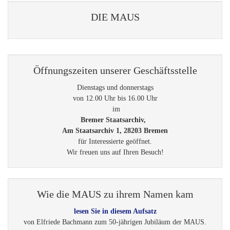
DIE MAUS
Öffnungszeiten unserer Geschäftsstelle
Dienstags und donnerstags
von 12.00 Uhr bis 16.00 Uhr
im
Bremer Staatsarchiv,
Am Staatsarchiv 1, 28203 Bremen
für Interessierte geöffnet.
Wir freuen uns auf Ihren Besuch!
Wie die MAUS zu ihrem Namen kam
lesen Sie in diesem Aufsatz
von Elfriede Bachmann zum 50-jährigen Jubiläum der MAUS.