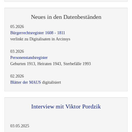
Neues in den Datenbeständen
05.2026
Bürgerrechtsregister 1608 - 1811
verlinkt zu Digitalisaten in Arcinsys
03.2026
Personenstandsregister
Geburten 1913, Heiraten 1943, Sterbefälle 1993
02.2026
Blätter der MAUS
digitalisiert
Interview mit Viktor Pordzik
03.05.2025