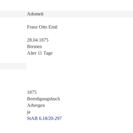
Adomeit
Franz Otto Emil
28.04.1875
Bremen
Alter 11 Tage
1875
Beerdigungsbuch
Arbergen
ja
StAB 6.18/20-297