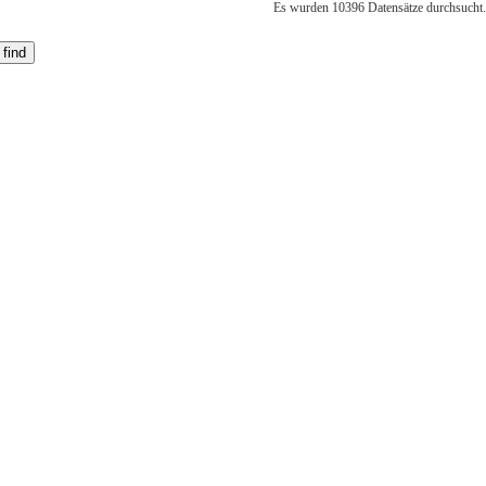
Es wurden 10396 Datensätze durchsucht.