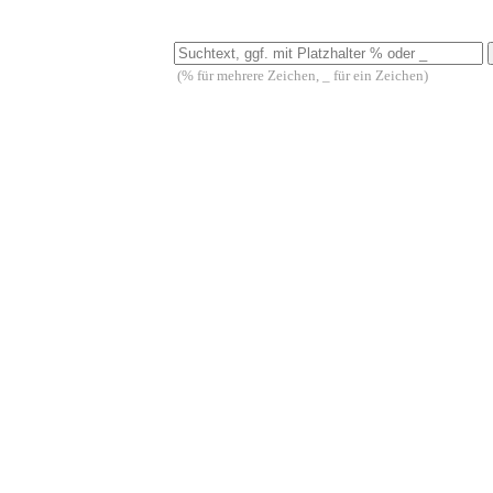
(% für mehrere Zeichen, _ für ein Zeichen)