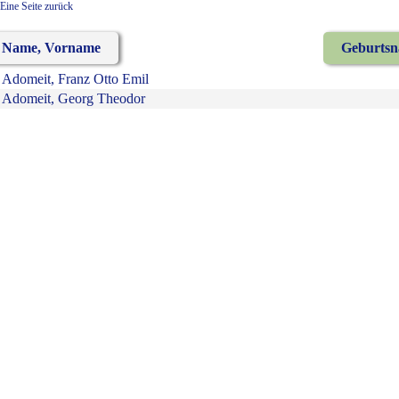
Eine Seite zurück
Name, Vorname
Geburts
Adomeit, Franz Otto Emil
Adomeit, Georg Theodor