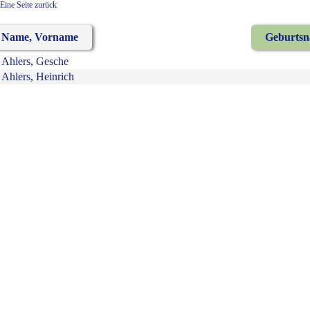
Eine Seite zurück
Name, Vorname
Geburts
Ahlers, Gesche
Ahlers, Heinrich