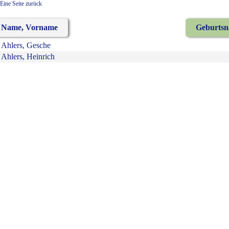
Eine Seite zurück
Name, Vorname
Geburts
Ahlers, Gesche
Ahlers, Heinrich