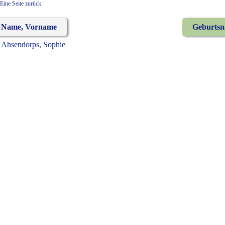
Eine Seite zurück
Name, Vorname
Geburts
Ahsendorps, Sophie