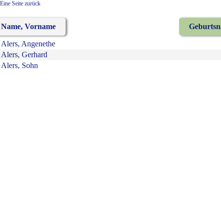
Eine Seite zurück
Name, Vorname
Geburts
Alers, Angenethe
Alers, Gerhard
Alers, Sohn