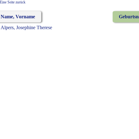
Eine Seite zurück
Name, Vorname
Geburts
Alpers, Josephine Therese