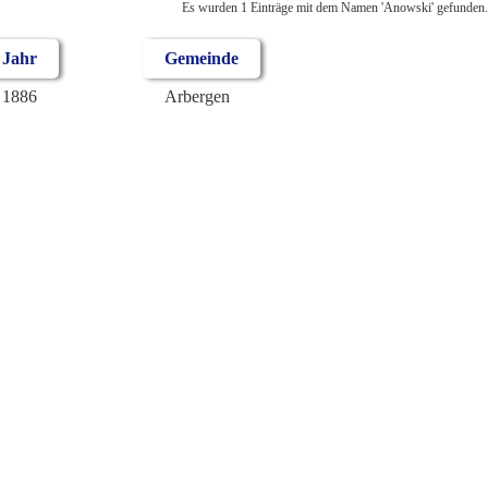
Es wurden 1 Einträge mit dem Namen 'Anowski' gefunden.
Jahr
Gemeinde
1886
Arbergen