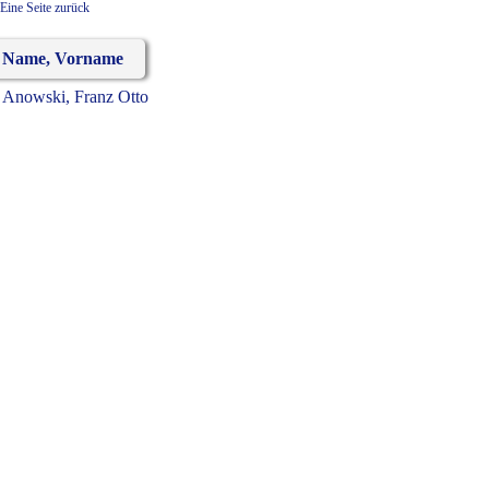
Eine Seite zurück
Name, Vorname
Anowski, Franz Otto