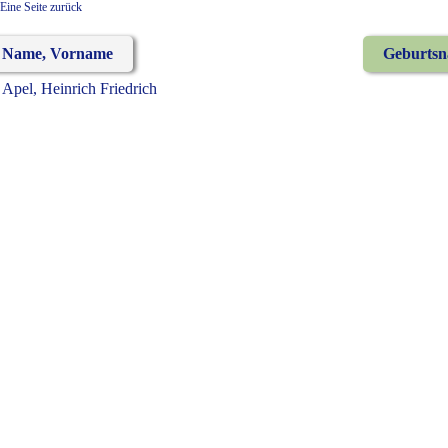
Eine Seite zurück
Name, Vorname
Geburts
Apel, Heinrich Friedrich