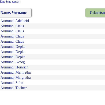
Eine Seite zurück
Name, Vorname
Geburts
Aumund, Adelheid
Aumund, Claus
Aumund, Claus
Aumund, Claus
Aumund, Claus
Aumund, Depke
Aumund, Depke
Aumund, Depke
Aumund, Georg
Aumund, Heinrich
Aumund, Margretha
Aumund, Margretha
Aumund, Sohn
Aumund, Tochter