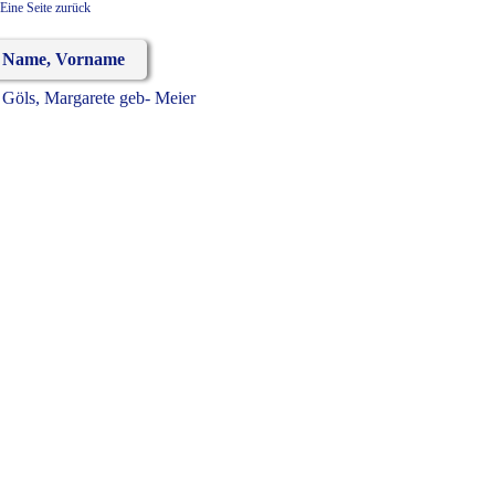
Eine Seite zurück
Name, Vorname
Göls, Margarete geb- Meier