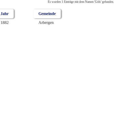
Es wurden 1 Einträge mit dem Namen 'Göls' gefunden.
Jahr
Gemeinde
1882
Arbergen