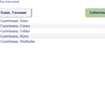
Eine Seite zurück
Name, Vorname
Geburts
Garrelmann, Anna
Garrelmann, Casten
Garrelmann, Gebke
Garrelmann, Harm
Garrelmann, Wubbetha