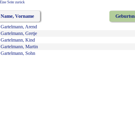
Eine Seite zurück
Name, Vorname
Geburts
Gartelmann, Arend
Gartelmann, Gretje
Gartelmann, Kind
Gartelmann, Martin
Gartelmann, Sohn