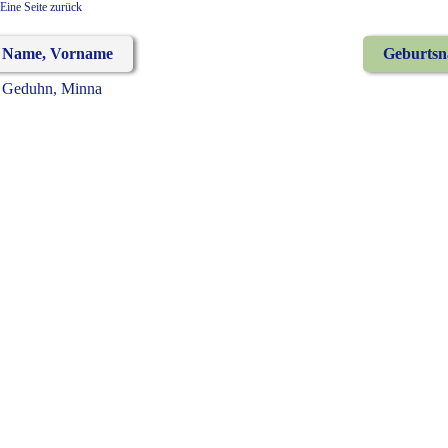
Eine Seite zurück
Name, Vorname
Geburts
Geduhn, Minna