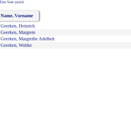
Eine Seite zurück
Name, Vorname
Geerken, Heinrich
Geerken, Margrete
Geerken, Margrethe Adelheit
Geerken, Wubke