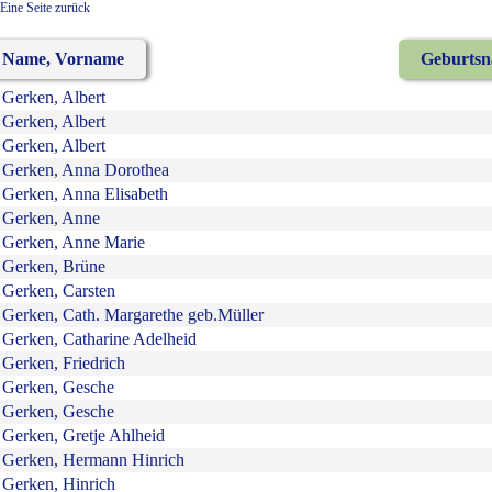
Eine Seite zurück
Name, Vorname
Geburts
Gerken, Albert
Gerken, Albert
Gerken, Albert
Gerken, Anna Dorothea
Gerken, Anna Elisabeth
Gerken, Anne
Gerken, Anne Marie
Gerken, Brüne
Gerken, Carsten
Gerken, Cath. Margarethe geb.Müller
Gerken, Catharine Adelheid
Gerken, Friedrich
Gerken, Gesche
Gerken, Gesche
Gerken, Gretje Ahlheid
Gerken, Hermann Hinrich
Gerken, Hinrich