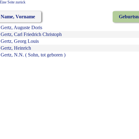
Eine Seite zurück
Name, Vorname
Geburts
Gertz, Auguste Doris
Gertz, Carl Friedrich Christoph
Gertz, Georg Louis
Gertz, Heinrich
Gertz, N.N. ( Sohn, tot geboren )