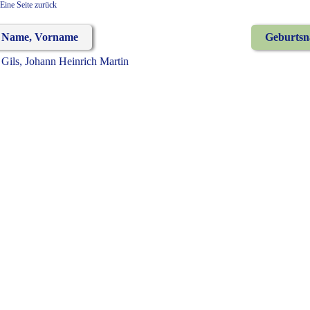
Eine Seite zurück
Name, Vorname
Geburts
Gils, Johann Heinrich Martin