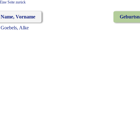
Eine Seite zurück
Name, Vorname
Geburts
Goebels, Alke