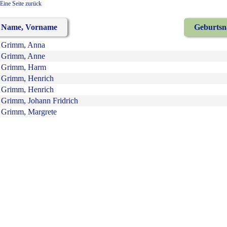
Eine Seite zurück
Name, Vorname
Geburts
Grimm, Anna
Grimm, Anne
Grimm, Harm
Grimm, Henrich
Grimm, Henrich
Grimm, Johann Fridrich
Grimm, Margrete