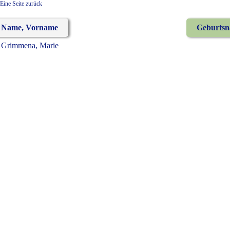
Eine Seite zurück
Name, Vorname
Geburts
Grimmena, Marie