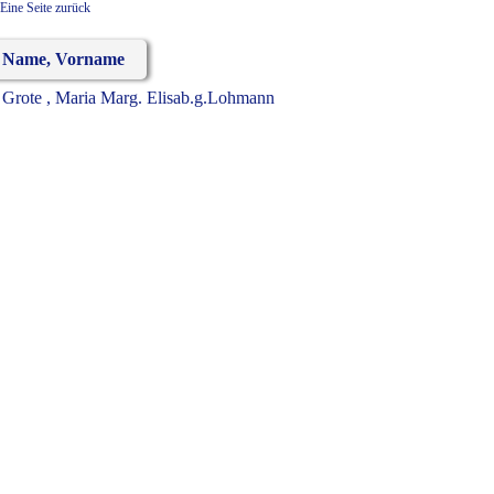
Eine Seite zurück
Name, Vorname
Grote , Maria Marg. Elisab.g.Lohmann