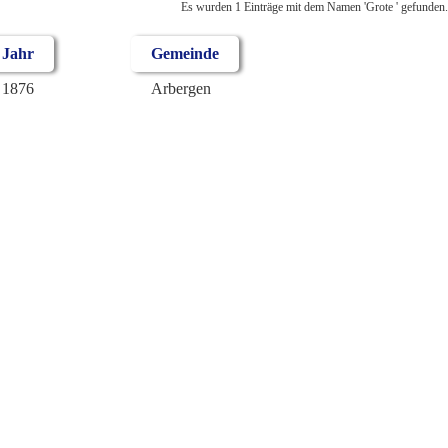
Es wurden 1 Einträge mit dem Namen 'Grote ' gefunden.
Jahr
Gemeinde
1876
Arbergen