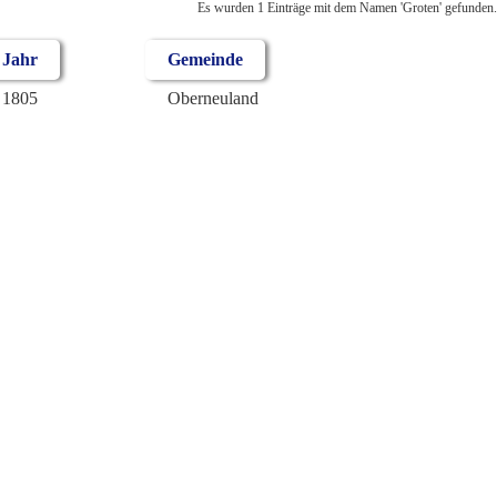
Es wurden 1 Einträge mit dem Namen 'Groten' gefunden.
Jahr
Gemeinde
1805
Oberneuland