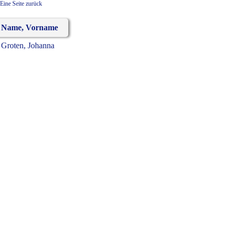
Eine Seite zurück
Name, Vorname
Groten, Johanna