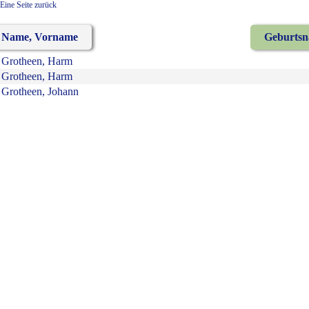
Eine Seite zurück
Name, Vorname
Geburts
Grotheen, Harm
Grotheen, Harm
Grotheen, Johann