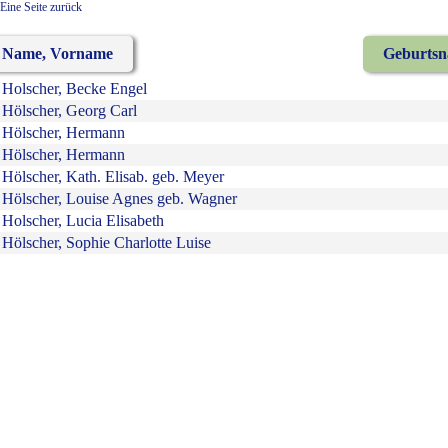
Eine Seite zurück
Name, Vorname
Geburts
Holscher, Becke Engel
Hölscher, Georg Carl
Hölscher, Hermann
Hölscher, Hermann
Hölscher, Kath. Elisab. geb. Meyer
Hölscher, Louise Agnes geb. Wagner
Holscher, Lucia Elisabeth
Hölscher, Sophie Charlotte Luise