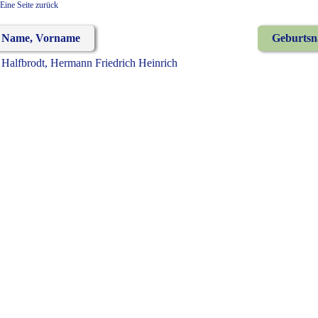
Eine Seite zurück
Name, Vorname
Geburts
Halfbrodt, Hermann Friedrich Heinrich