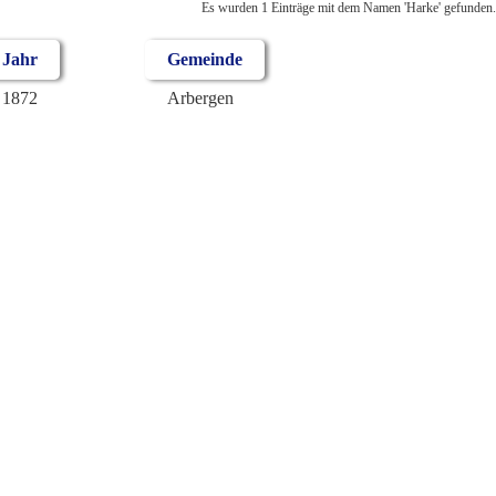
Es wurden 1 Einträge mit dem Namen 'Harke' gefunden.
Jahr
Gemeinde
1872
Arbergen