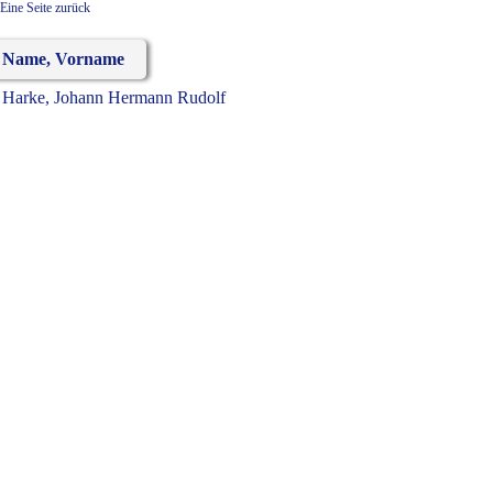
Eine Seite zurück
Name, Vorname
Harke, Johann Hermann Rudolf