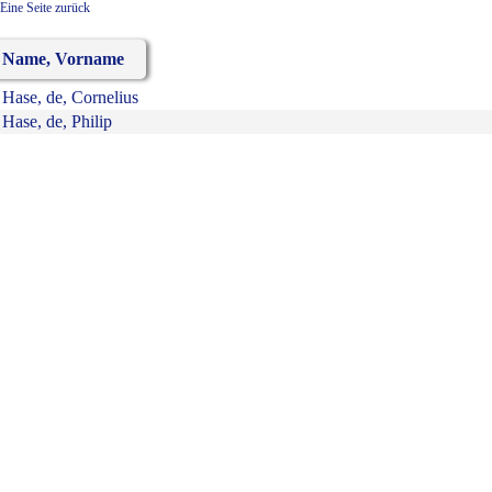
Eine Seite zurück
Name, Vorname
Hase, de, Cornelius
Hase, de, Philip