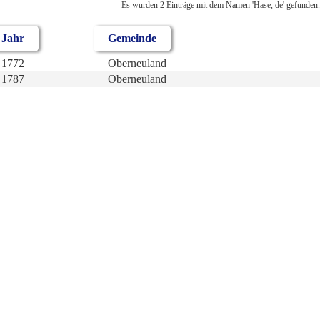
Es wurden 2 Einträge mit dem Namen 'Hase, de' gefunden.
Jahr
Gemeinde
1772
Oberneuland
1787
Oberneuland