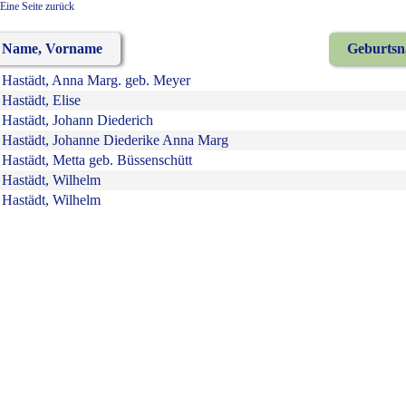
Eine Seite zurück
Name, Vorname
Geburts
Hastädt, Anna Marg. geb. Meyer
Hastädt, Elise
Hastädt, Johann Diederich
Hastädt, Johanne Diederike Anna Marg
Hastädt, Metta geb. Büssenschütt
Hastädt, Wilhelm
Hastädt, Wilhelm