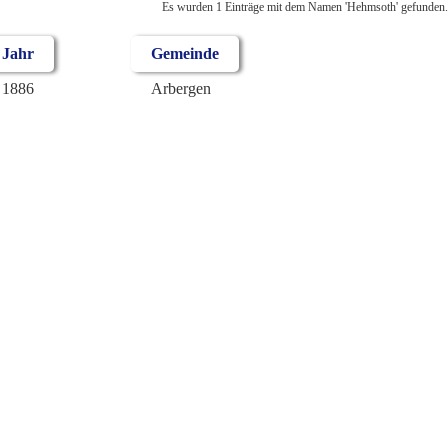
Es wurden 1 Einträge mit dem Namen 'Hehmsoth' gefunden.
Jahr
Gemeinde
1886
Arbergen