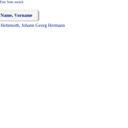
Eine Seite zurück
Name, Vorname
Hehmsoth, Johann Georg Hermann