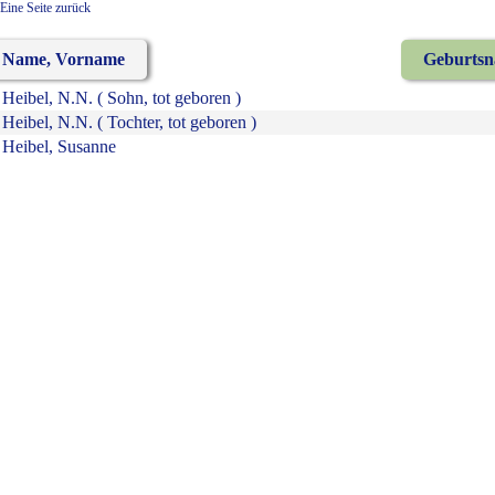
Eine Seite zurück
Name, Vorname
Geburts
Heibel, N.N. ( Sohn, tot geboren )
Heibel, N.N. ( Tochter, tot geboren )
Heibel, Susanne