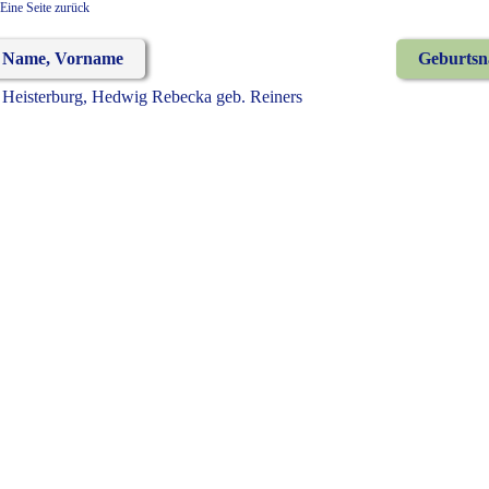
Eine Seite zurück
Name, Vorname
Geburts
Heisterburg, Hedwig Rebecka geb. Reiners