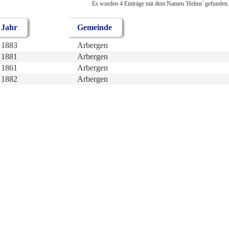
Es wurden 4 Einträge mit dem Namen 'Helms' gefunden.
Jahr
Gemeinde
1883
Arbergen
1881
Arbergen
1861
Arbergen
1882
Arbergen