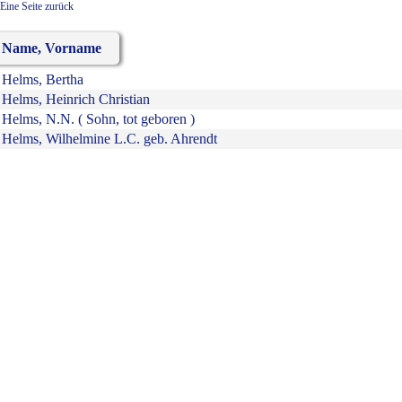
Eine Seite zurück
Name, Vorname
Helms, Bertha
Helms, Heinrich Christian
Helms, N.N. ( Sohn, tot geboren )
Helms, Wilhelmine L.C. geb. Ahrendt