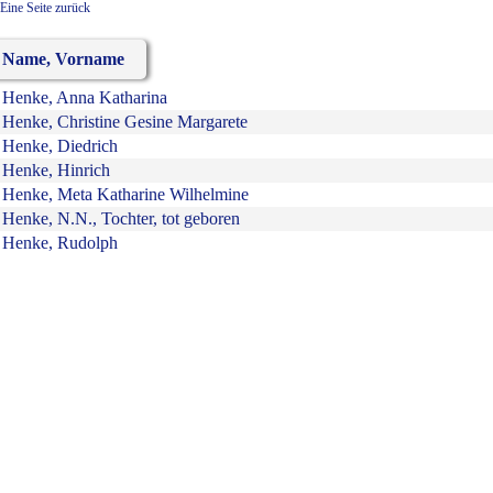
Eine Seite zurück
Name, Vorname
Henke, Anna Katharina
Henke, Christine Gesine Margarete
Henke, Diedrich
Henke, Hinrich
Henke, Meta Katharine Wilhelmine
Henke, N.N., Tochter, tot geboren
Henke, Rudolph