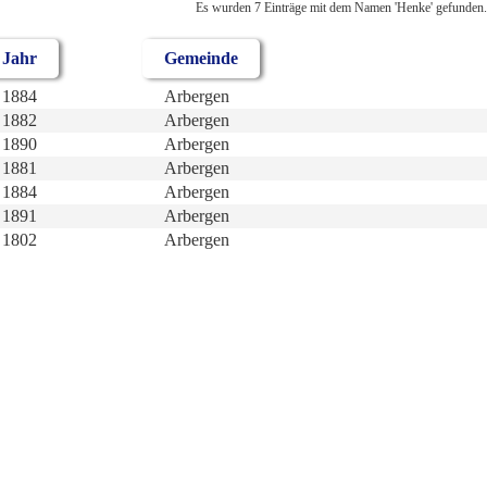
Es wurden 7 Einträge mit dem Namen 'Henke' gefunden.
Jahr
Gemeinde
1884
Arbergen
1882
Arbergen
1890
Arbergen
1881
Arbergen
1884
Arbergen
1891
Arbergen
1802
Arbergen