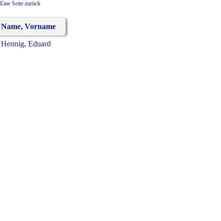
Eine Seite zurück
Name, Vorname
Hennig, Eduard