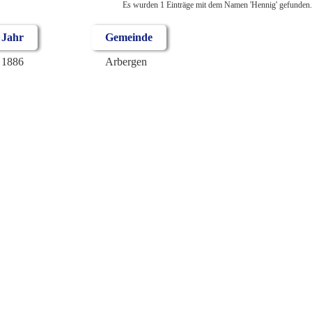
Es wurden 1 Einträge mit dem Namen 'Hennig' gefunden.
Jahr
Gemeinde
1886
Arbergen