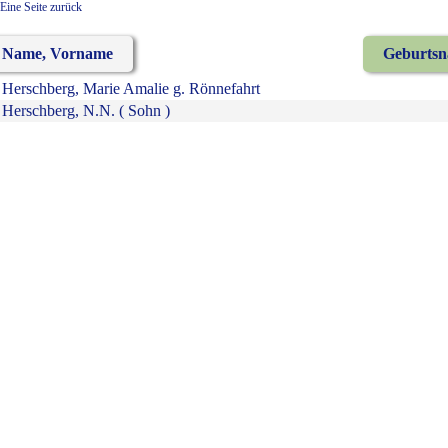
Eine Seite zurück
Name, Vorname
Geburts
Herschberg, Marie Amalie g. Rönnefahrt
Herschberg, N.N. ( Sohn )