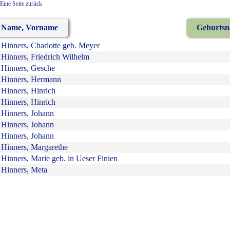
Eine Seite zurück
Name, Vorname
Geburts
Hinners, Charlotte geb. Meyer
Hinners, Friedrich Wilhelm
Hinners, Gesche
Hinners, Hermann
Hinners, Hinrich
Hinners, Hinrich
Hinners, Johann
Hinners, Johann
Hinners, Johann
Hinners, Margarethe
Hinners, Marie geb. in Ueser Finien
Hinners, Meta