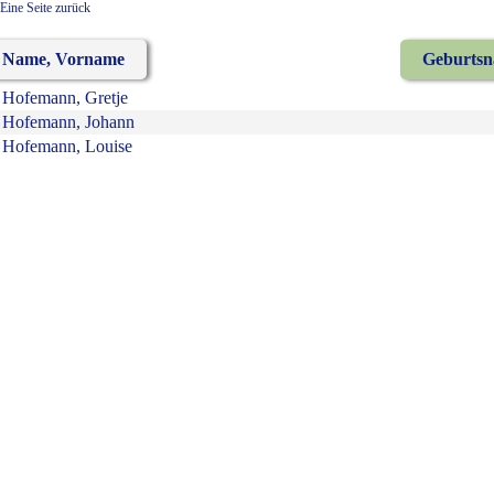
Eine Seite zurück
Name, Vorname
Geburts
Hofemann, Gretje
Hofemann, Johann
Hofemann, Louise