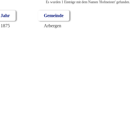
Es wurden 1 Einträge mit dem Namen 'Hofmeister' gefunden.
Jahr
Gemeinde
1875
Arbergen