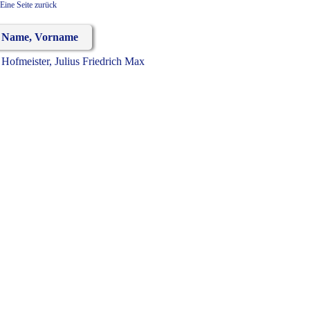
Eine Seite zurück
Name, Vorname
Hofmeister, Julius Friedrich Max