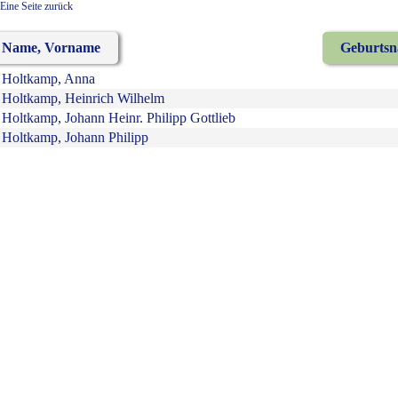
Eine Seite zurück
Name, Vorname
Geburts
Holtkamp, Anna
Holtkamp, Heinrich Wilhelm
Holtkamp, Johann Heinr. Philipp Gottlieb
Holtkamp, Johann Philipp