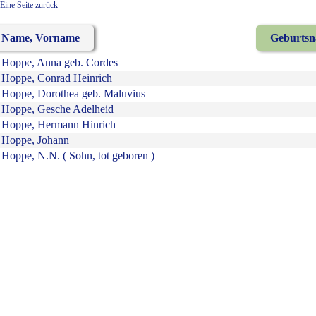
Eine Seite zurück
Name, Vorname
Geburts
Hoppe, Anna geb. Cordes
Hoppe, Conrad Heinrich
Hoppe, Dorothea geb. Maluvius
Hoppe, Gesche Adelheid
Hoppe, Hermann Hinrich
Hoppe, Johann
Hoppe, N.N. ( Sohn, tot geboren )