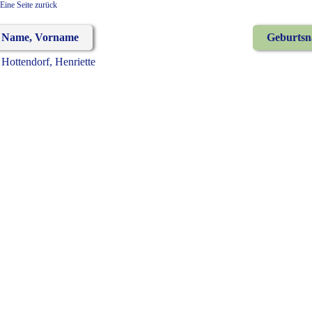
Eine Seite zurück
Name, Vorname
Geburts
Hottendorf, Henriette