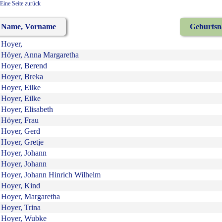
Eine Seite zurück
Name, Vorname
Geburts
Hoyer,
Höyer, Anna Margaretha
Hoyer, Berend
Hoyer, Breka
Hoyer, Eilke
Hoyer, Eilke
Hoyer, Elisabeth
Höyer, Frau
Hoyer, Gerd
Hoyer, Gretje
Hoyer, Johann
Hoyer, Johann
Hoyer, Johann Hinrich Wilhelm
Hoyer, Kind
Hoyer, Margaretha
Hoyer, Trina
Hoyer, Wubke