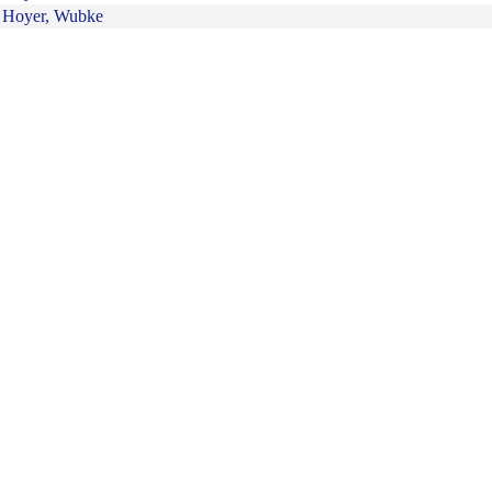
Hoyer, Wubke