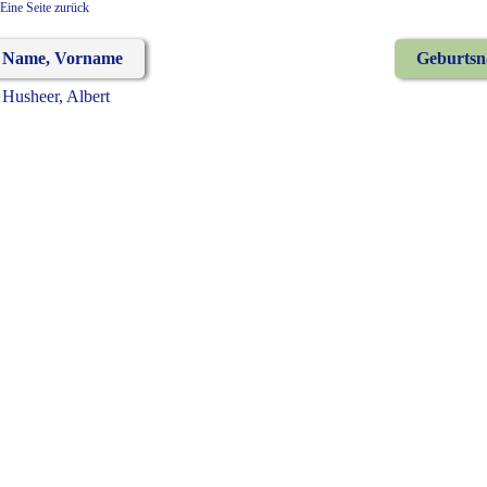
Eine Seite zurück
Name, Vorname
Geburts
Husheer, Albert