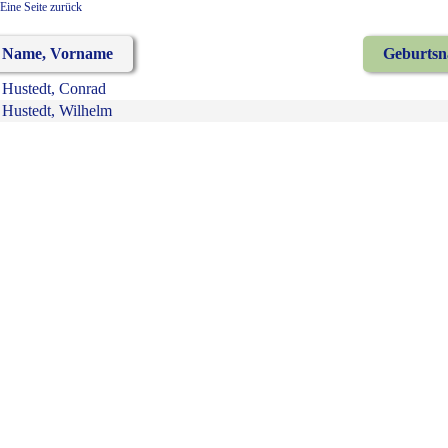
Eine Seite zurück
Name, Vorname
Geburts
Hustedt, Conrad
Hustedt, Wilhelm