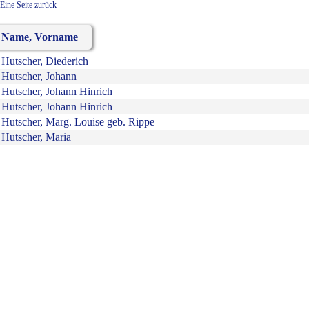
Eine Seite zurück
Name, Vorname
Hutscher, Diederich
Hutscher, Johann
Hutscher, Johann Hinrich
Hutscher, Johann Hinrich
Hutscher, Marg. Louise geb. Rippe
Hutscher, Maria